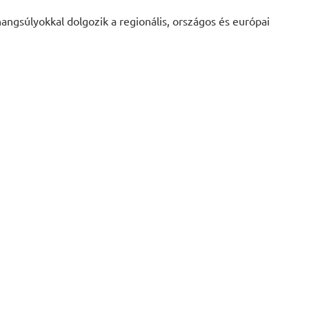
angsúlyokkal dolgozik a regionális, országos és európai