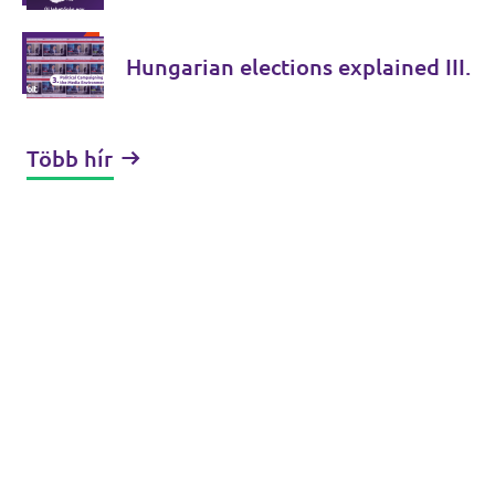
Hungarian elections explained III.
Több hír