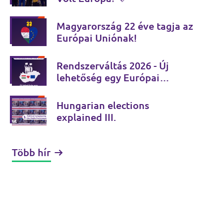
Magyarország 22 éve tagja az
Európai Uniónak!
Rendszerváltás 2026 - Új
lehetőség egy Európai
Magyarországra!
Hungarian elections
explained III.
Több hír