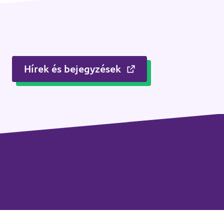
Hírek és bejegyzések